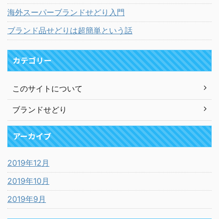
海外スーパーブランドせどり入門
ブランド品せどりは超簡単という話
カテゴリー
このサイトについて
ブランドせどり
アーカイブ
2019年12月
2019年10月
2019年9月