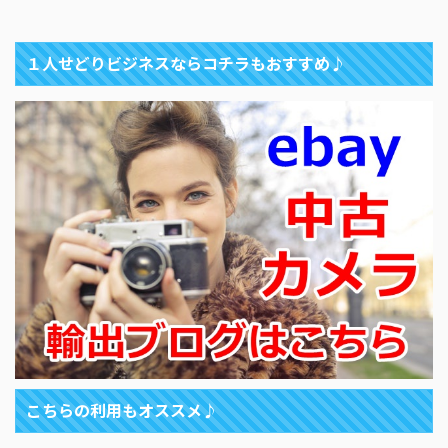
１人せどりビジネスならコチラもおすすめ♪
こちらの利用もオススメ♪